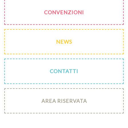
CONVENZIONI
NEWS
CONTATTI
AREA RISERVATA